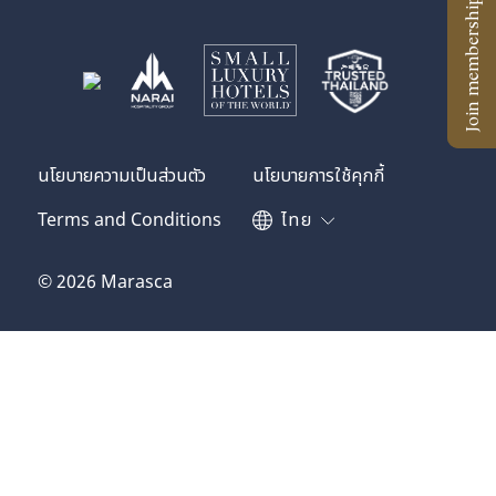
นโยบายความเป็นส่วนตัว
นโยบายการใช้คุกกี้
Terms and Conditions
ไทย
© 2026 Marasca